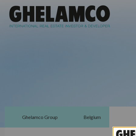
Ghelamco Group
Belgium