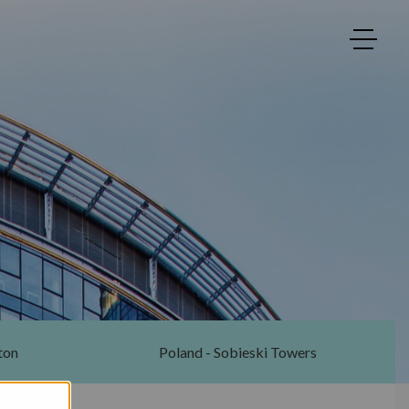
ton
Poland - Sobieski Towers