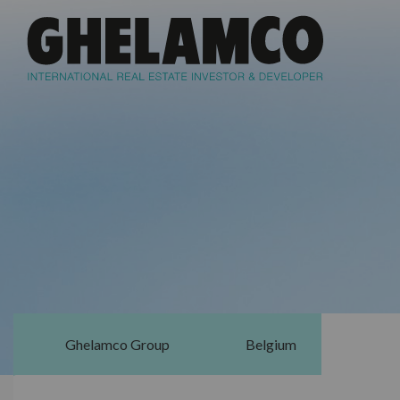
Ghelamco Group
Belgium