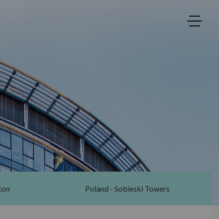
ton
Poland - Sobieski Towers