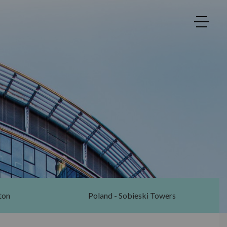
ton
Poland - Sobieski Towers