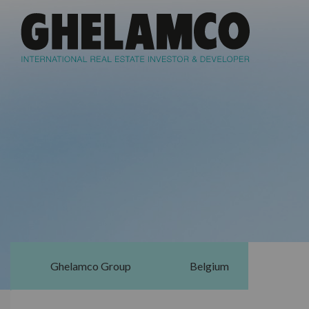
Ghelamco Group
Belgium