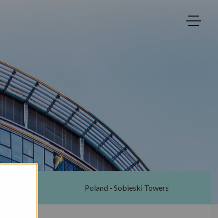
ton
Poland - Sobieski Towers