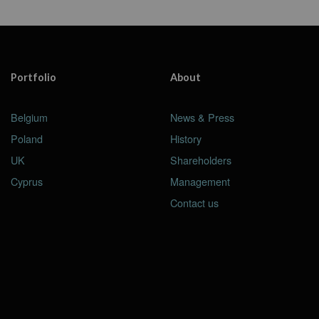
Portfolio
About
Belgium
News & Press
Poland
History
UK
Shareholders
Cyprus
Management
Contact us