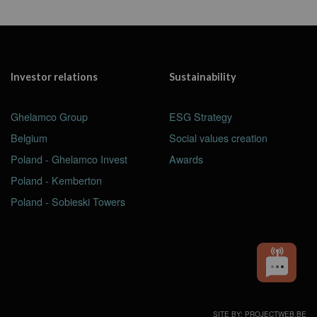
Investor relations
Sustainability
Ghelamco Group
ESG Strategy
Belgium
Social values creation
Poland - Ghelamco Invest
Awards
Poland - Kemberton
Poland - Sobieski Towers
SITE BY: PROJECTWEB.BE