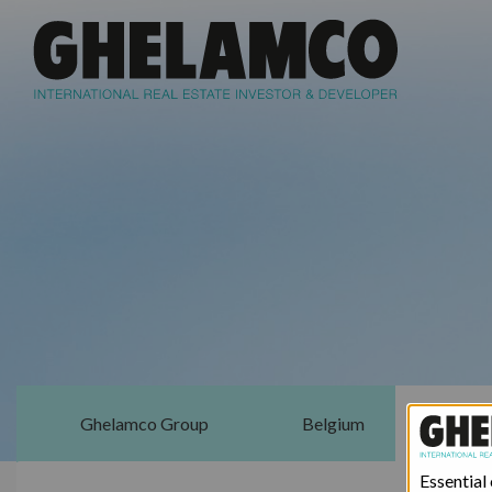
Ghelamco Group
Belgium
Essential