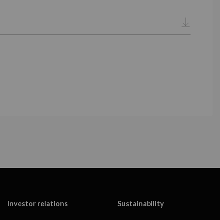
Investor relations
Sustainability