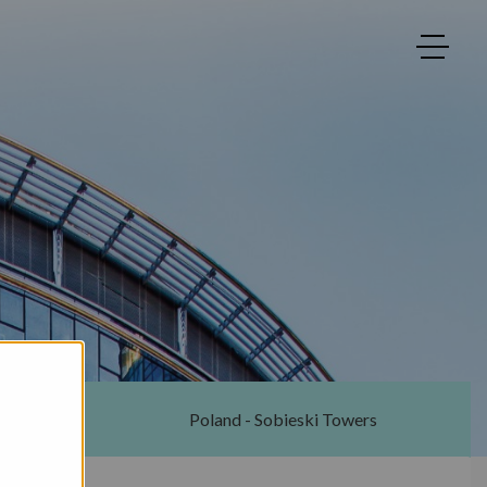
ton
Poland - Sobieski Towers